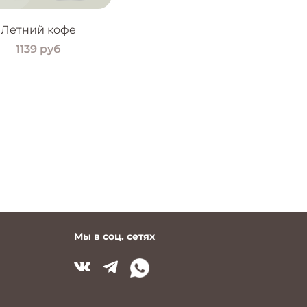
Летний кофе
1139 руб
Мы в соц. сетях