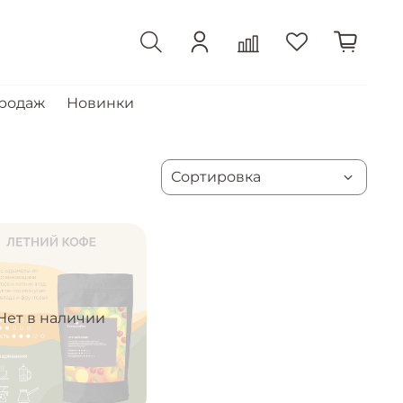
продаж
Новинки
Нет в наличии