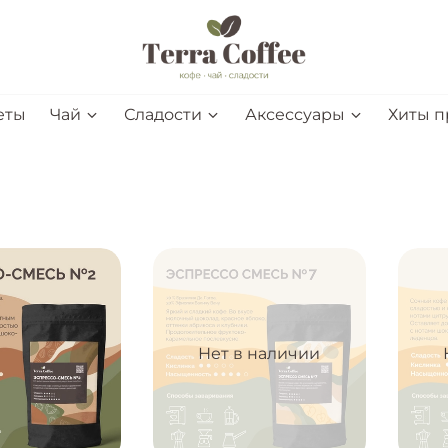
еты
Чай
Сладости
Аксессуары
Хиты 
Нет в наличии