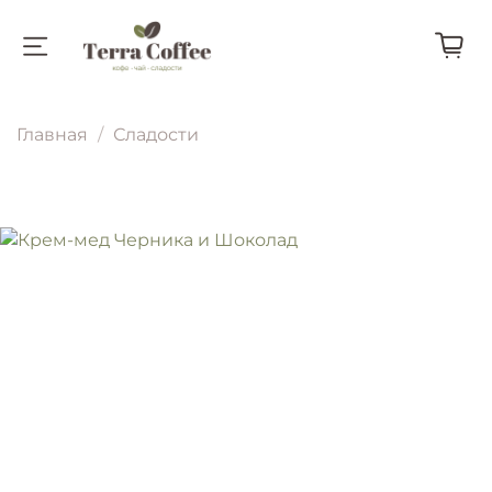
Главная
Сладости