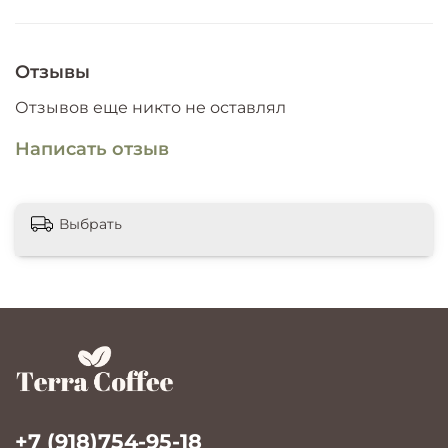
Отзывы
Отзывов еще никто не оставлял
Написать отзыв
Выбрать
+7 (918)754-95-18