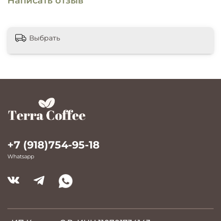
Написать отзыв
Выбрать
+7 (918)754-95-18
Whatsapp