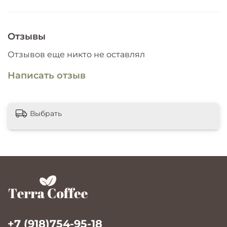
Отзывы
Отзывов еще никто не оставлял
Написать отзыв
Выбрать
+7 (918)754-95-18