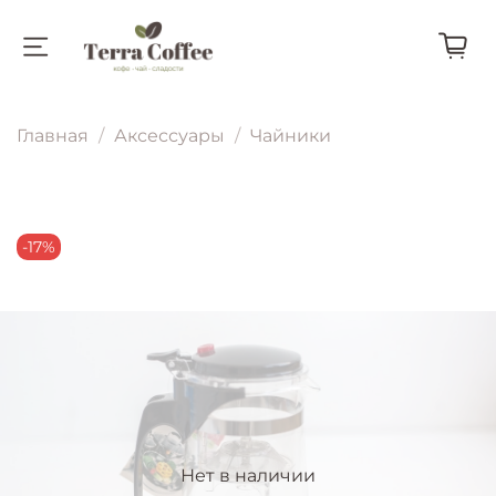
Главная
Аксессуары
Чайники
-17%
Нет в наличии