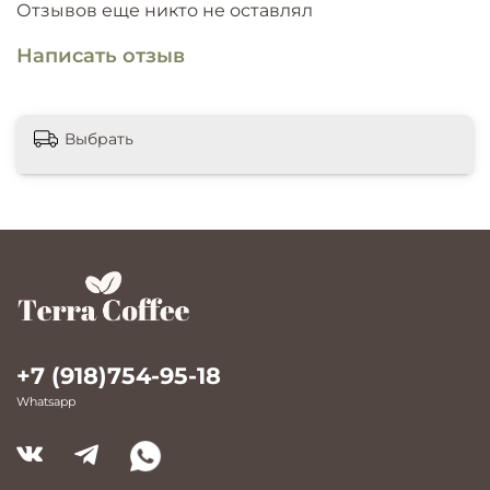
Отзывов еще никто не оставлял
Написать отзыв
Выбрать
+7 (918)754-95-18
Whatsapp