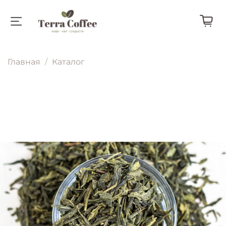
Главная
Каталог