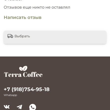
Отзывов еще никто не оставлял
Написать отзыв
Выбрать
+7 (918)754-95-18
Whatsapp