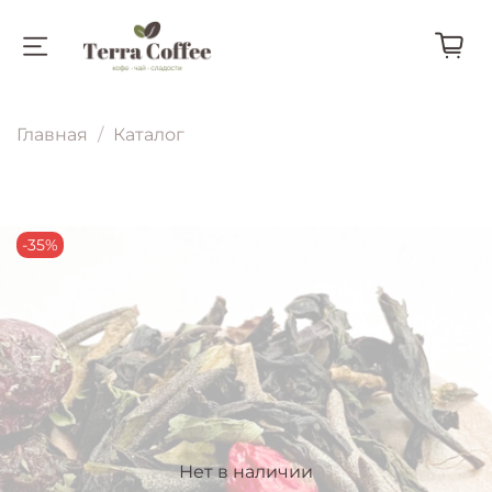
Главная
Каталог
-35%
Нет в наличии