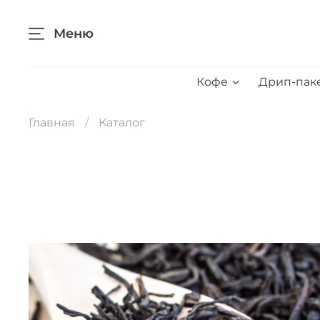
Меню
Кофе
Дрип-пак
Главная
Каталог