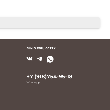
Мы в соц. сетях
+7 (918)754-95-18
Whatsapp