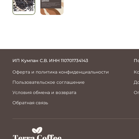
ИП Кумпан С.В. ИНН 110701734143
П
Оферта и политика конфиденциальности
К
Пользовательское соглашение
До
Условия обмена и возврата
О
Обратная связь